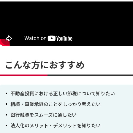
こんな方におすすめ
不動産投資における正しい節税について知りたい
相続・事業承継のことをしっかり考えたい
銀行融資をスムーズに通したい
法人化のメリット・デメリットを知りたい