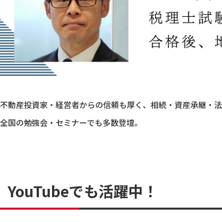
不動産投資家・経営者からの信頼も厚く、相続・資産承継・法
全国の勉強会・セミナーでも多数登壇。
YouTubeでも活躍中！