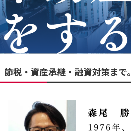
節税・資産承継・融資対策まで