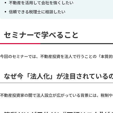
不動産を活用して会社を強くしたい
信頼できる税理士に相談したい
セミナーで学べること
今回のセミナーでは、不動産投資を法人で行うことの「本質的
なぜ今「法人化」が注目されている
不動産投資家の間で法人設立が広がっている背景には、税制や