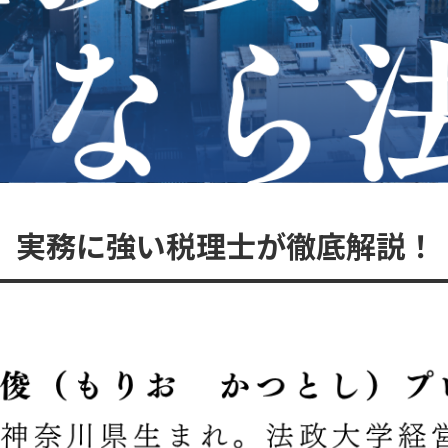
。実務に強い税理士が徹底解説！