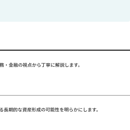
務・金融の視点から丁寧に解説します。
る長期的な資産形成の可能性を明らかにします。