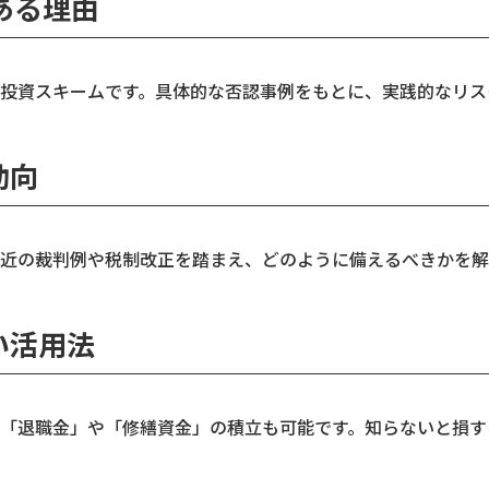
ある理由
投資スキームです。具体的な否認事例をもとに、実践的なリス
動向
近の裁判例や税制改正を踏まえ、どのように備えるべきかを解
い活用法
「退職金」や「修繕資金」の積立も可能です。知らないと損す