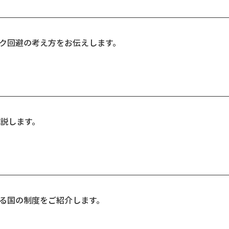
ク回避の考え方をお伝えします。
説します。
る国の制度をご紹介します。