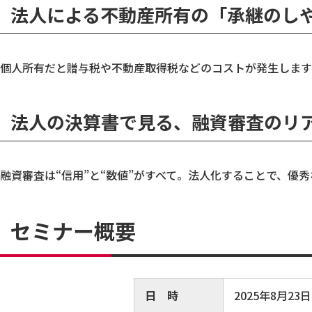
法人による不動産所有の「承継のし
個人所有だと贈与税や不動産取得税などのコストが発生します
法人の決算書で見る、融資審査のリ
融資審査は“信用”と“数値”がすべて。法人化することで、
セミナー概要
日 時
2025年8月23日