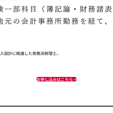
人設計に精通した実務派税理士。
お申し込みはこちら >