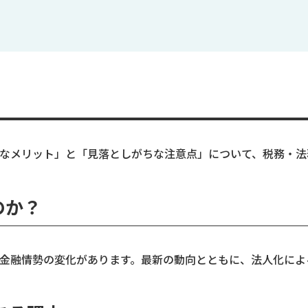
なメリット」と「見落としがちな注意点」について、税務・法
のか？
金融情勢の変化があります。最新の動向とともに、法人化によ