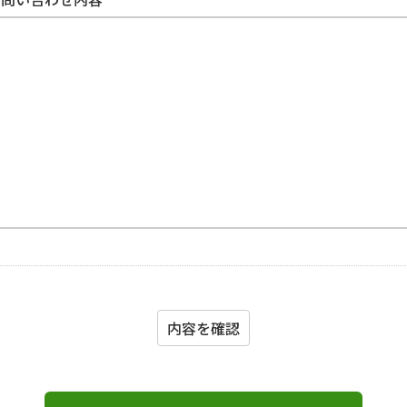
内容を確認