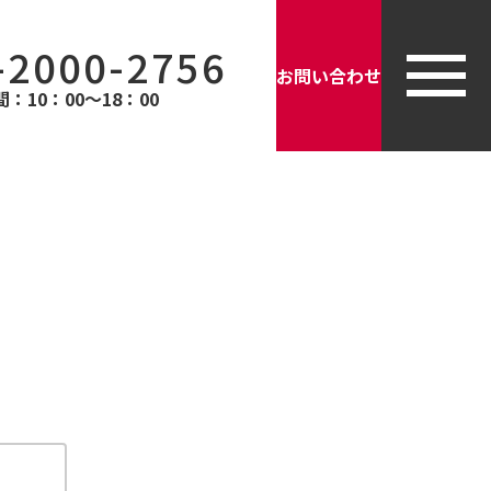
-2000-2756
お問い合わせ
：10：00〜18：00