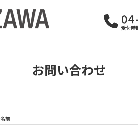
04
受付時間
お問い合わせ
お名前