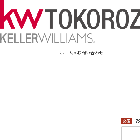
ホーム
»
お問い合わせ
必須