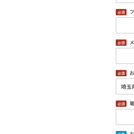
必須
必須
必須
必須